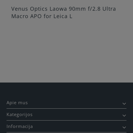
Venus Optics Laowa 90mm f/2.8 Ultra
Macro APO for Leica L
Apie mus
Kategorijos
Informacija