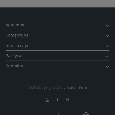
Apie mus
Kategorijos
Informacija
Paskyra
Kontaktai
2025 Copyright (C) by MasterFoto