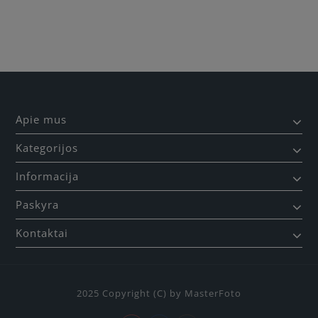
Apie mus
Kategorijos
Informacija
Paskyra
Kontaktai
2025 Copyright (C) by MasterFoto