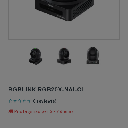
RGBLINK RGB20X-NAI-OL
0 review(s)
Pristatymas per 5 - 7 dienas