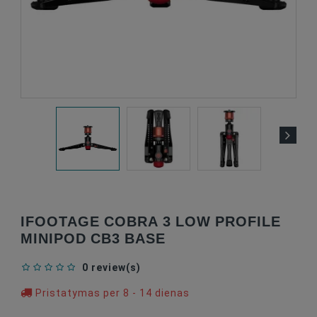
IFOOTAGE COBRA 3 LOW PROFILE
MINIPOD CB3 BASE
0 review(s)
Pristatymas per 8 - 14 dienas