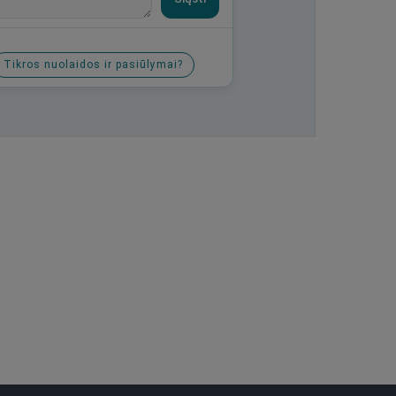
Tikros nuolaidos ir pasiūlymai?