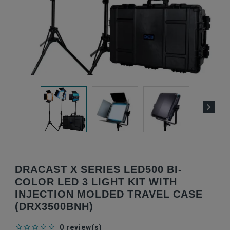
DRACAST X SERIES LED500 BI-
COLOR LED 3 LIGHT KIT WITH
INJECTION MOLDED TRAVEL CASE
(DRX3500BNH)
0 review(s)