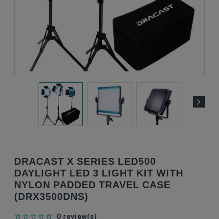
DRACAST X SERIES LED500
DAYLIGHT LED 3 LIGHT KIT WITH
NYLON PADDED TRAVEL CASE
(DRX3500DNS)
0 review(s)