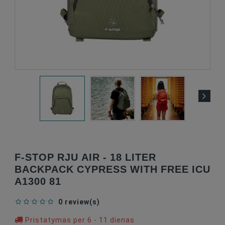
F-STOP RJU AIR - 18 LITER
BACKPACK CYPRESS WITH FREE ICU
A1300 81
0 review(s)
Pristatymas per 6 - 11 dienas