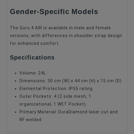
Gender-Specific Models
The Guru 4 AIR is available in male and female
versions, with differences in shoulder strap design
for enhanced comfort.
Specifications
Volume: 24L
Dimensions: 30 cm (W) x 44 cm (H) x 15 cm (D)
Elemental Protection: IP55 rating
Outer Pockets: 4 (2 side mesh, 1
organizational, 1 WET Pocket)
Primary Material: DuraDiamond laser cut and
RF welded