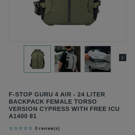
F-STOP GURU 4 AIR - 24 LITER
BACKPACK FEMALE TORSO
VERSION CYPRESS WITH FREE ICU
A1400 81
0 review(s)