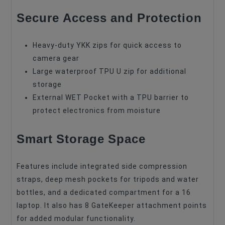
Secure Access and Protection
Heavy-duty YKK zips for quick access to
camera gear
Large waterproof TPU U zip for additional
storage
External WET Pocket with a TPU barrier to
protect electronics from moisture
Smart Storage Space
Features include integrated side compression
straps, deep mesh pockets for tripods and water
bottles, and a dedicated compartment for a 16
laptop. It also has 8 GateKeeper attachment points
for added modular functionality.