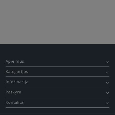
Apie mus
Kategorijos
Informacija
Paskyra
Kontaktai