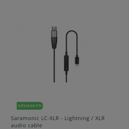
UŽSISAKYTI
Saramonic LC-XLR - Lightning / XLR
audio cable