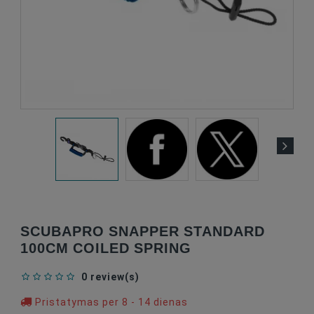
SCUBAPRO SNAPPER STANDARD
100CM COILED SPRING
0 review(s)
Pristatymas per 8 - 14 dienas