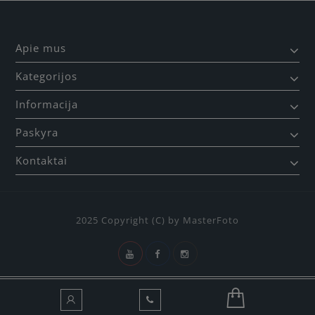
Apie mus
Kategorijos
Informacija
Paskyra
Kontaktai
2025 Copyright (C) by MasterFoto