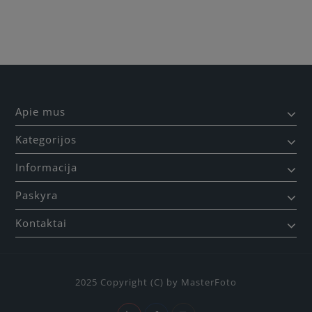
Apie mus
Kategorijos
Informacija
Paskyra
Kontaktai
2025 Copyright (C) by MasterFoto