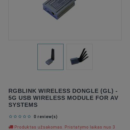
RGBLINK WIRELESS DONGLE (GL) -
5G USB WIRELESS MODULE FOR AV
SYSTEMS
0 review(s)
Produktas užsakomas. Pristatymo laikas nuo 3