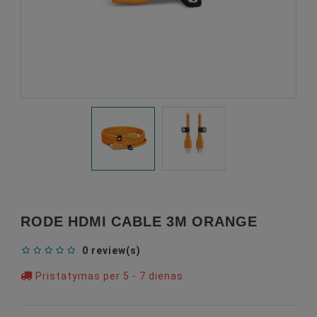
RODE HDMI CABLE 3M ORANGE
0 review(s)
Pristatymas per 5 - 7 dienas