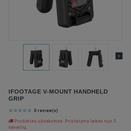
IFOOTAGE V-MOUNT HANDHELD
GRIP
0 review(s)
Produktas užsakomas. Pristatymo laikas nuo 3
savaičių.