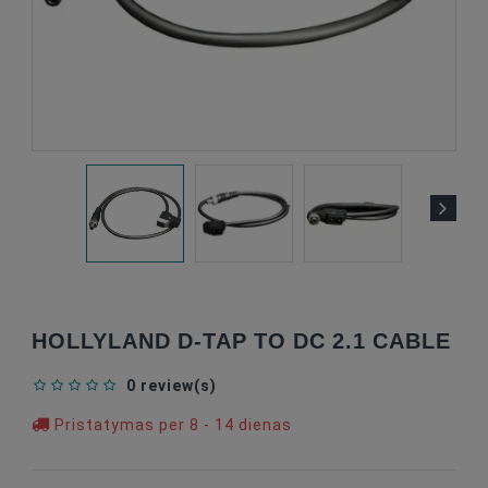
HOLLYLAND D-TAP TO DC 2.1 CABLE
0 review(s)
Pristatymas per 8 - 14 dienas