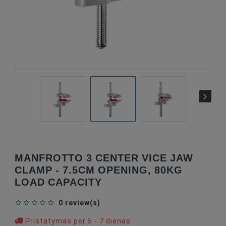
MANFROTTO 3 CENTER VICE JAW
CLAMP - 7.5CM OPENING, 80KG
LOAD CAPACITY
0 review(s)
Pristatymas per 5 - 7 dienas