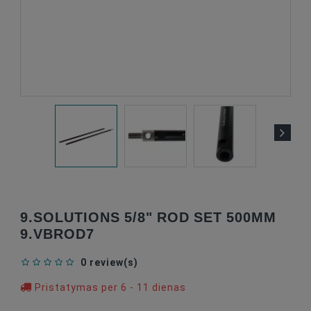
9.SOLUTIONS 5/8" ROD SET 500MM
9.VBROD7
0 review(s)
Pristatymas per 6 - 11 dienas