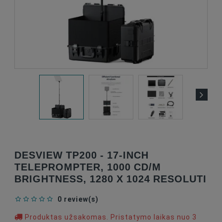
DESVIEW TP200 - 17-INCH
TELEPROMPTER, 1000 CD/M
BRIGHTNESS, 1280 X 1024 RESOLUTI
0 review(s)
Produktas užsakomas. Pristatymo laikas nuo 3