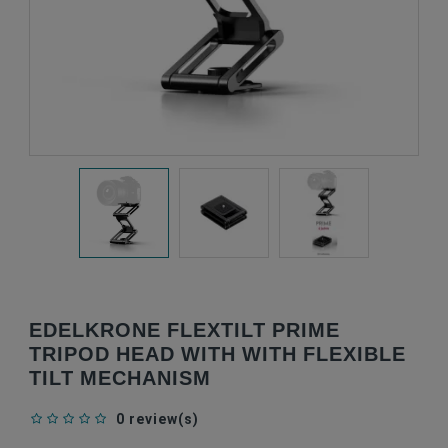
EDELKRONE FLEXTILT PRIME
TRIPOD HEAD WITH WITH FLEXIBLE
TILT MECHANISM
0 review(s)