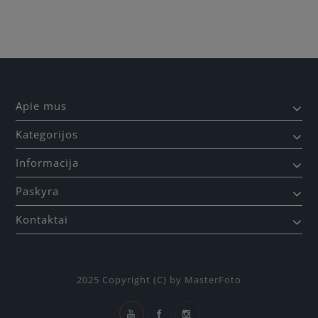
Apie mus
Kategorijos
Informacija
Paskyra
Kontaktai
2025 Copyright (C) by MasterFoto