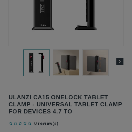
ULANZI CA15 ONELOCK TABLET
CLAMP - UNIVERSAL TABLET CLAMP
FOR DEVICES 4.7 TO
0 review(s)