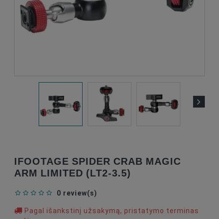
IFOOTAGE SPIDER CRAB MAGIC
ARM LIMITED (LT2-3.5)
0 review(s)
Pagal išankstinį užsakymą, pristatymo terminas