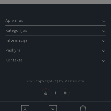
Apie mus
Kategorijos
Informacija
Paskyra
Kontaktai
2025 Copyright (C) by MasterFoto