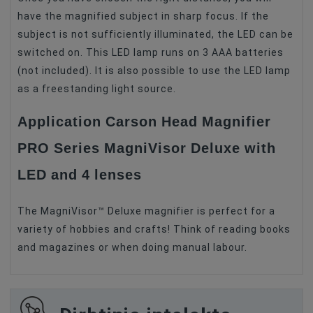
have the magnified subject in sharp focus. If the
subject is not sufficiently illuminated, the LED can be
switched on. This LED lamp runs on 3 AAA batteries
(not included). It is also possible to use the LED lamp
as a freestanding light source.
Application Carson Head Magnifier
PRO Series MagniVisor Deluxe with
LED and 4 lenses
The MagniVisor™ Deluxe magnifier is perfect for a
variety of hobbies and crafts! Think of reading books
and magazines or when doing manual labour.