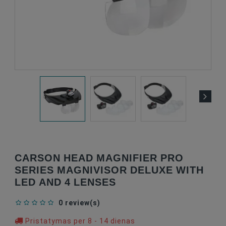
CARSON HEAD MAGNIFIER PRO
SERIES MAGNIVISOR DELUXE WITH
LED AND 4 LENSES
0 review(s)
Pristatymas per 8 - 14 dienas