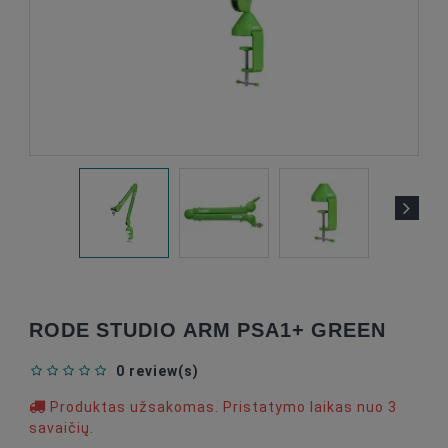
RODE STUDIO ARM PSA1+ GREEN
0 review(s)
Produktas užsakomas. Pristatymo laikas nuo 3
savaičių.