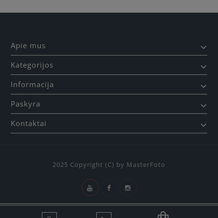
Apie mus
Kategorijos
Informacija
Paskyra
Kontaktai
2025 Copyright (C) by MasterFoto