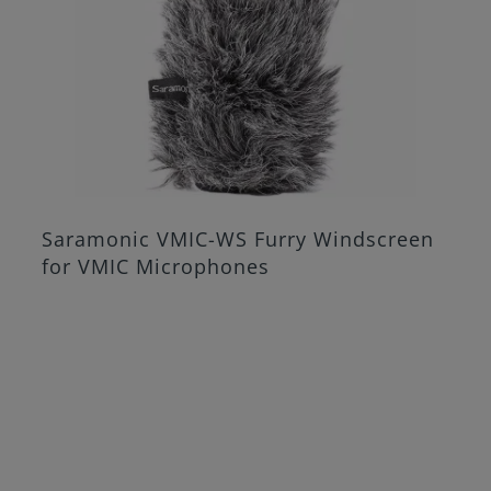
Saramonic VMIC-WS Furry Windscreen
for VMIC Microphones