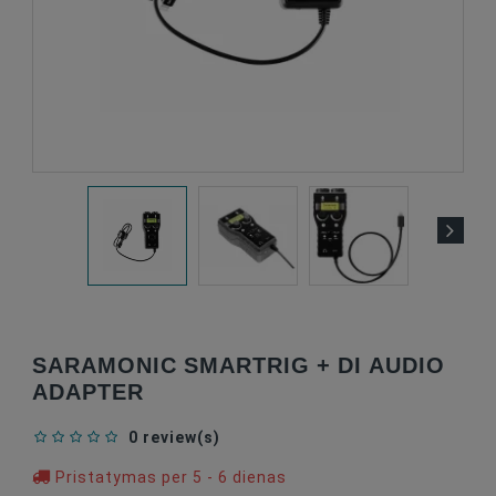
SARAMONIC SMARTRIG + DI AUDIO
ADAPTER
0 review(s)
Pristatymas per 5 - 6 dienas