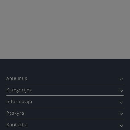
Apie mus
Kategorijos
Informacija
Paskyra
Kontaktai