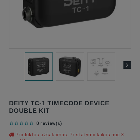
DEITY TC-1 TIMECODE DEVICE
DOUBLE KIT
0 review(s)
Produktas užsakomas. Pristatymo laikas nuo 3