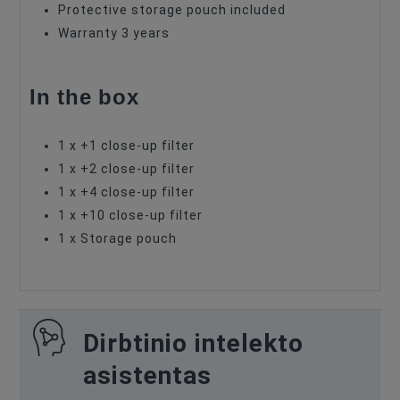
Protective storage pouch included
Warranty 3 years
In the box
1 x +1 close-up filter
1 x +2 close-up filter
1 x +4 close-up filter
1 x +10 close-up filter
1 x Storage pouch
Dirbtinio intelekto
asistentas