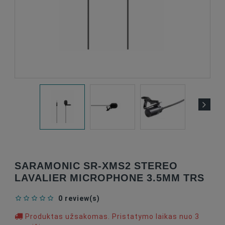
SARAMONIC SR-XMS2 STEREO
LAVALIER MICROPHONE 3.5MM TRS
0 review(s)
Produktas užsakomas. Pristatymo laikas nuo 3