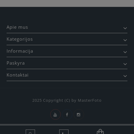
Apie mus
Kategorijos
Informacija
Paskyra
Kontaktai
2025 Copyright (C) by MasterFoto