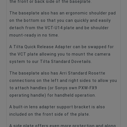
the front or back side of the baseplate.
The baseplate also has an ergonomic shoulder pad
on the bottom so that you can quickly and easily
detach from the VCT-U14 plate and be shoulder
mount-ready in no time.
A Tilta Quick Release Adapter can be swapped for
the VCT plate allowing you to mount the camera
system to our Tilta Standard Dovetails.
The baseplate also has Arri Standard Rosette
connections on the left and right sides to allow you
to attach handles (or Sonys own PXW-FX9
operating handle) for handheld operation.
A built-in lens adapter support bracket is also
included on the front side of the plate.
A side plate offers even more protection and along