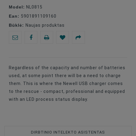
Model:
NL0815
Ean:
5901891109160
Būklė:
Naujas produktas
Regardless of the capacity and number of batteries
used, at some point there will be a need to charge
them. This is where the Newell USB charger comes
to the rescue - compact, professional and equipped
with an LED process status display.
DIRBTINIO INTELEKTO ASISTENTAS