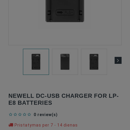
NEWELL DC-USB CHARGER FOR LP-
E8 BATTERIES
0 review(s)
Pristatymas per 7 - 14 dienas