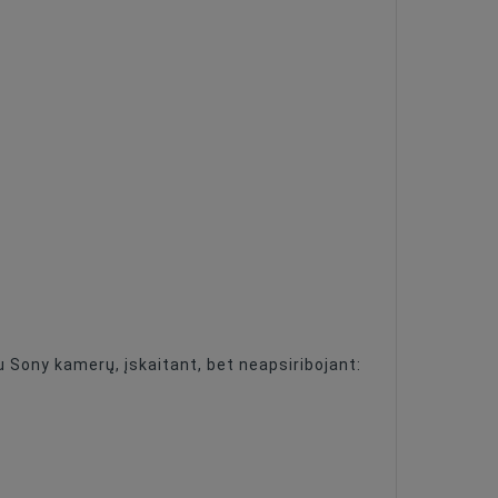
 Sony kamerų, įskaitant, bet neapsiribojant: