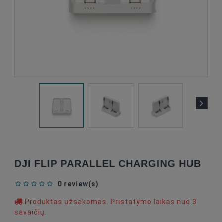
DJI FLIP PARALLEL CHARGING HUB
0 review(s)
Produktas užsakomas. Pristatymo laikas nuo 3
savaičių.