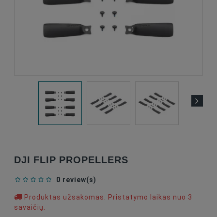
DJI FLIP PROPELLERS
0 review(s)
Produktas užsakomas. Pristatymo laikas nuo 3
savaičių.