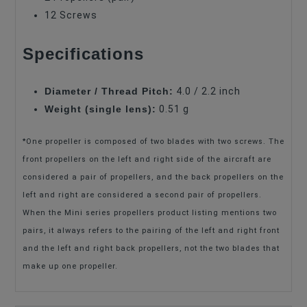
12 Screws
Specifications
Diameter / Thread Pitch:
4.0 / 2.2 inch
Weight (single lens):
0.51 g
*
One propeller is composed of two blades with two screws. The
front propellers on the left and right side of the aircraft are
considered a pair of propellers, and the back propellers on the
left and right are considered a second pair of propellers.
When the Mini series propellers product listing mentions two
pairs, it always refers to the pairing of the left and right front
and the left and right back propellers, not the two blades that
make up one propeller.