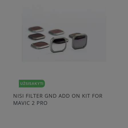
UŽSISAKYTI
NISI FILTER GND ADD ON KIT FOR
MAVIC 2 PRO