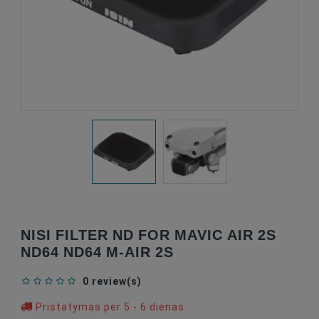
NISI FILTER ND FOR MAVIC AIR 2S
ND64 ND64 M-AIR 2S
0 review(s)
Pristatymas per 5 - 6 dienas