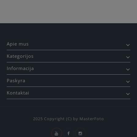
Apie mus
Kategorijos
Informacija
Paskyra
Kontaktai
2025 Copyright (C) by MasterFoto