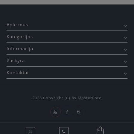
Apie mus
Kategorijos
Informacija
Paskyra
Kontaktai
2025 Copyright (C) by MasterFoto