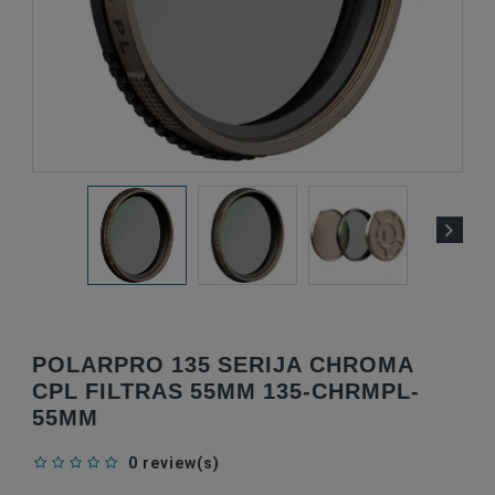
POLARPRO 135 SERIJA CHROMA
CPL FILTRAS 55MM 135-CHRMPL-
55MM
0 review(s)