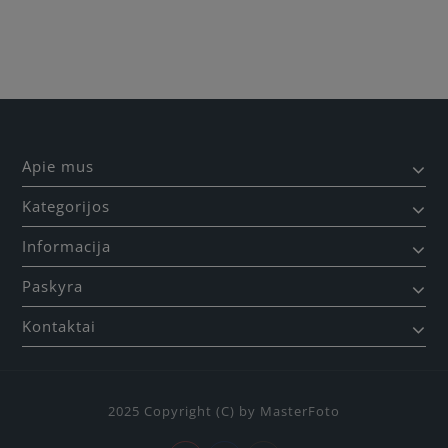
Apie mus
Kategorijos
Informacija
Paskyra
Kontaktai
2025 Copyright (C) by MasterFoto