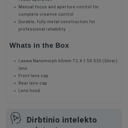
Manual focus and aperture control for
complete creative control
Durable, fully metal construction for
professional reliability
Whats in the Box
Laowa Nanomorph 65mm T2.4 1.5X S35 (Silver)
lens
Front lens cap
Rear lens cap
Lens hood
Dirbtinio intelekto