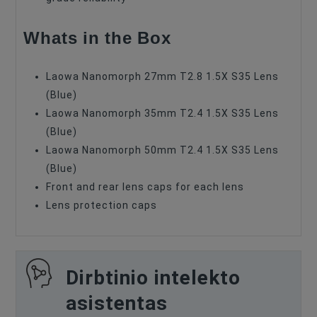
Whats in the Box
Laowa Nanomorph 27mm T2.8 1.5X S35 Lens
(Blue)
Laowa Nanomorph 35mm T2.4 1.5X S35 Lens
(Blue)
Laowa Nanomorph 50mm T2.4 1.5X S35 Lens
(Blue)
Front and rear lens caps for each lens
Lens protection caps
Dirbtinio intelekto
asistentas