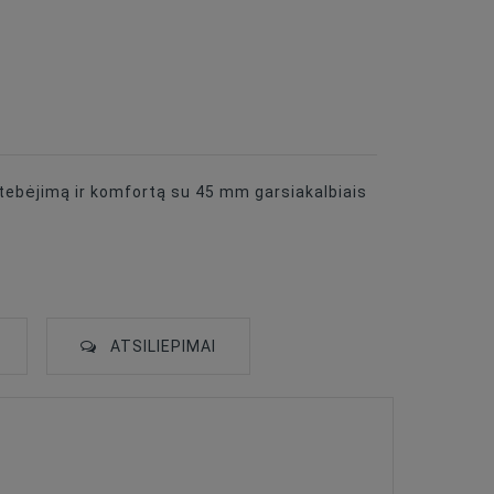
tebėjimą ir komfortą su 45 mm garsiakalbiais
ATSILIEPIMAI