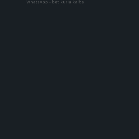
WhatsApp - bet kuria kalba