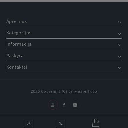
Apie mus
Kategorijos
Informacija
Paskyra
Kontaktai
2025 Copyright (C) by MasterFoto