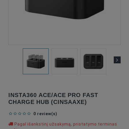
INSTA360 ACE/ACE PRO FAST
CHARGE HUB (CINSAAXE)
0 review(s)
Pagal išankstinį užsakymą, pristatymo terminas