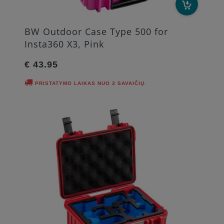
BW Outdoor Case Type 500 for
Insta360 X3, Pink
€ 43.95
PRISTATYMO LAIKAS NUO 3 SAVAIČIŲ.