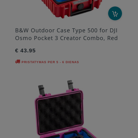
B&W Outdoor Case Type 500 for DJI
Osmo Pocket 3 Creator Combo, Red
€ 43.95
PRISTATYMAS PER 5 - 6 DIENAS