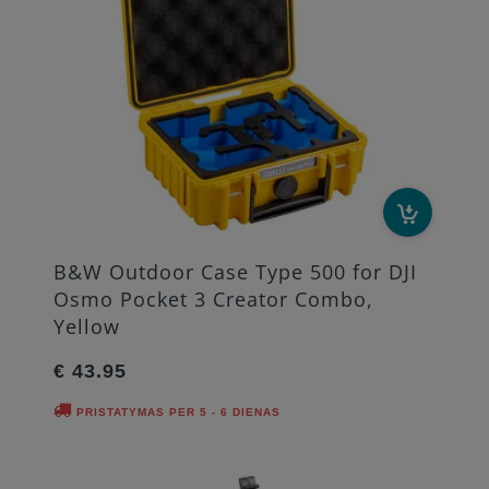
B&W Outdoor Case Type 500 for DJI
Osmo Pocket 3 Creator Combo,
Yellow
€ 43.95
PRISTATYMAS PER 5 - 6 DIENAS