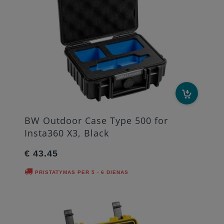
BW Outdoor Case Type 500 for
Insta360 X3, Black
€ 43.45
PRISTATYMAS PER 5 - 6 DIENAS