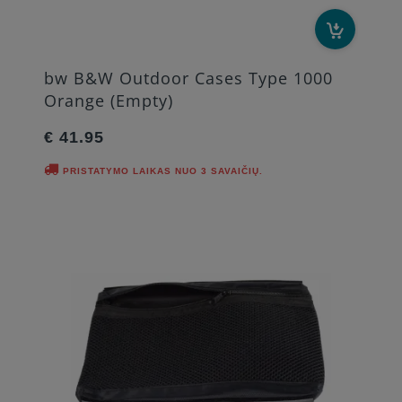
bw B&W Outdoor Cases Type 1000
Orange (Empty)
€ 41.95
PRISTATYMO LAIKAS NUO 3 SAVAIČIŲ.