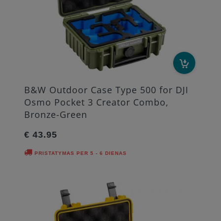
B&W Outdoor Case Type 500 for DJI
Osmo Pocket 3 Creator Combo,
Bronze-Green
€ 43.95
PRISTATYMAS PER 5 - 6 DIENAS