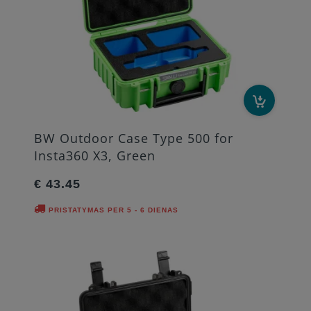
BW Outdoor Case Type 500 for
Insta360 X3, Green
€ 43.45
PRISTATYMAS PER 5 - 6 DIENAS