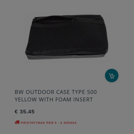
BW OUTDOOR CASE TYPE 500
YELLOW WITH FOAM INSERT
€ 35.45
PRISTATYMAS PER 5 - 6 DIENAS