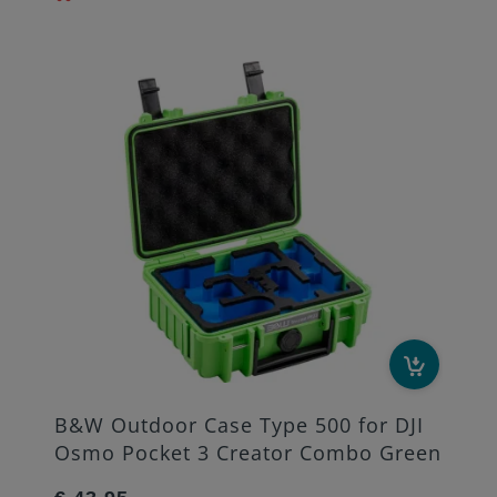
B&W Outdoor Case Type 500 for DJI
Osmo Pocket 3 Creator Combo Green