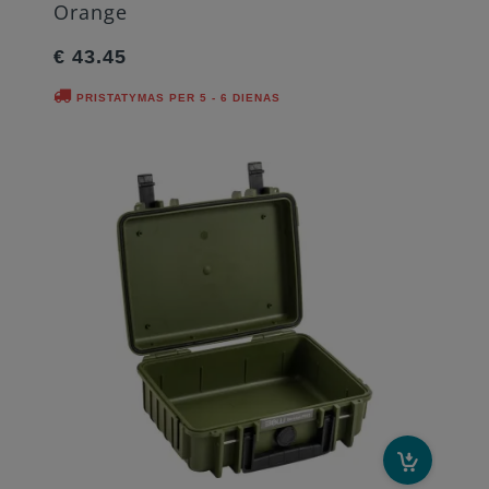
Orange
€ 43.45
PRISTATYMAS PER 5 - 6 DIENAS