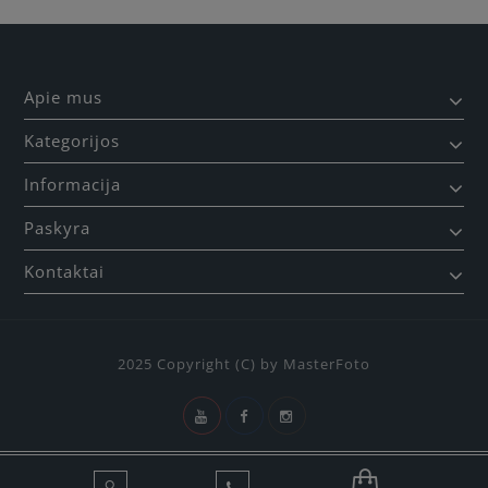
Apie mus
Kategorijos
Informacija
Paskyra
Kontaktai
2025 Copyright (C) by MasterFoto