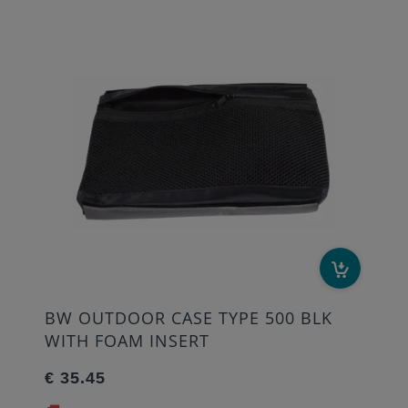
BW OUTDOOR CASE TYPE 500 BLK
WITH FOAM INSERT
€ 35.45