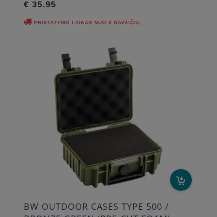
€ 35.95
PRISTATYMO LAIKAS NUO 3 SAVAIČIŲ.
BW OUTDOOR CASES TYPE 500 /