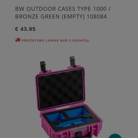
BW OUTDOOR CASES TYPE 1000 /
BRONZE GREEN (EMPTY) 108084
€ 43.95
PRISTATYMO LAIKAS NUO 3 SAVAIČIŲ.