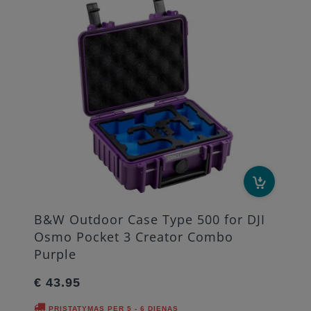
B&W Outdoor Case Type 500 for DJI
Osmo Pocket 3 Creator Combo
Purple
€ 43.95
PRISTATYMAS PER 5 - 6 DIENAS