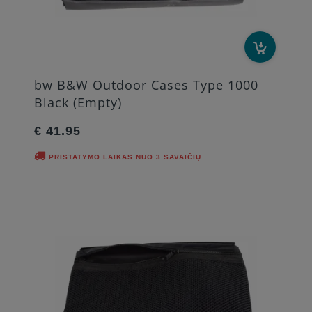
bw B&W Outdoor Cases Type 1000
Black (Empty)
€ 41.95
PRISTATYMO LAIKAS NUO 3 SAVAIČIŲ.