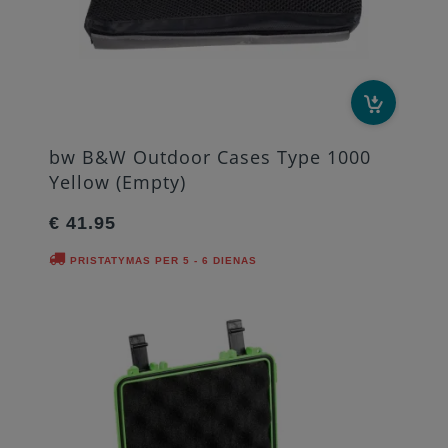
bw B&W Outdoor Cases Type 1000
Yellow (Empty)
€ 41.95
PRISTATYMAS PER 5 - 6 DIENAS