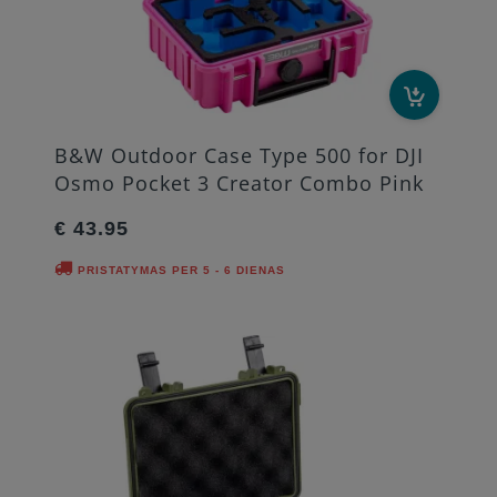
B&W Outdoor Case Type 500 for DJI
Osmo Pocket 3 Creator Combo Pink
€ 43.95
PRISTATYMAS PER 5 - 6 DIENAS