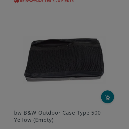
PRISTATYMAS PER 5 - 6 DIENAS
bw B&W Outdoor Case Type 500
Yellow (Empty)