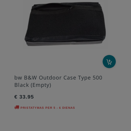
bw B&W Outdoor Case Type 500
Black (Empty)
€ 33.95
PRISTATYMAS PER 5 - 6 DIENAS