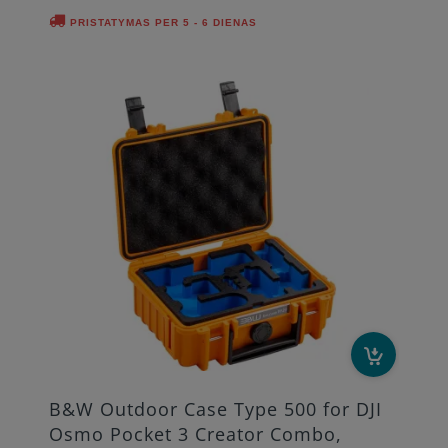
PRISTATYMAS PER 5 - 6 DIENAS
B&W Outdoor Case Type 500 for DJI
Osmo Pocket 3 Creator Combo,