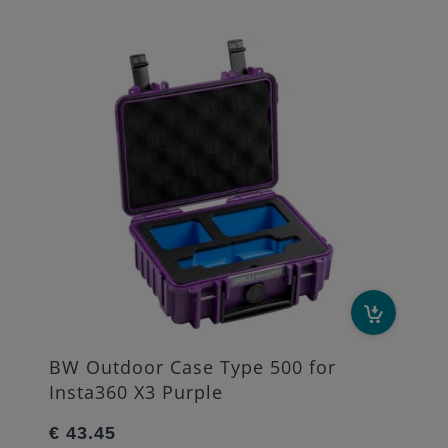
BW Outdoor Case Type 500 for
Insta360 X3 Purple
€ 43.45