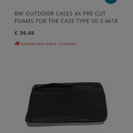
BW OUTDOOR CASES 4X PRE CUT
FOAMS FOR THE CASE TYPE 50 3.4618
€ 39.45
PRISTATYMAS PER 5 - 6 DIENAS