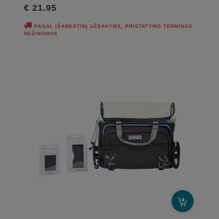
€ 21.95
PAGAL IŠANKSTINĮ UŽSAKYMĄ, PRISTATYMO TERMINAS
NEŽINOMAS