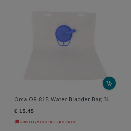
Orca OR-81B Water Bladder Bag 3L
€ 15.45
PRISTATYMAS PER 5 - 6 DIENAS