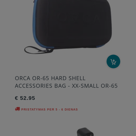
ORCA OR-65 HARD SHELL
ACCESSORIES BAG - XX-SMALL OR-65
€ 52.95
PRISTATYMAS PER 5 - 6 DIENAS