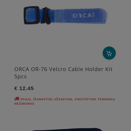
ORCA OR-76 Velcro Cable Holder Kit
5pcs
€ 12.45
PAGAL IŠANKSTINĮ UŽSAKYMĄ, PRISTATYMO TERMINAS
NEŽINOMAS