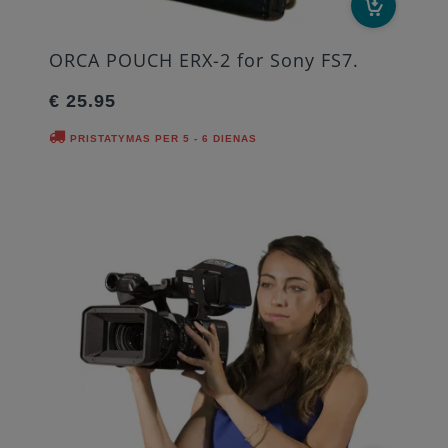
ORCA POUCH ERX-2 for Sony FS7.
€ 25.95
PRISTATYMAS PER 5 - 6 DIENAS