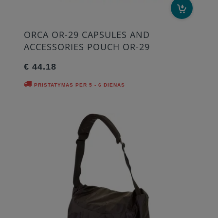
ORCA OR-29 CAPSULES AND
ACCESSORIES POUCH OR-29
€ 44.18
PRISTATYMAS PER 5 - 6 DIENAS