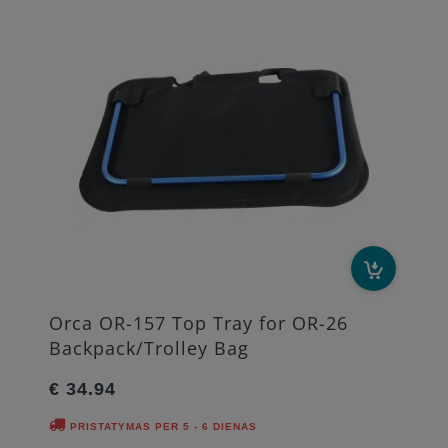
Orca OR-157 Top Tray for OR-26
Backpack/Trolley Bag
€ 34.94
PRISTATYMAS PER 5 - 6 DIENAS