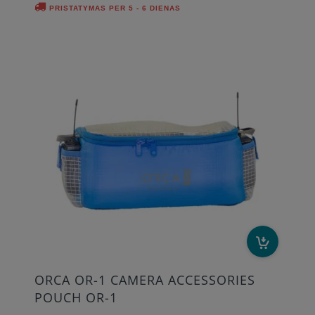
PRISTATYMAS PER 5 - 6 DIENAS
ORCA OR-1 CAMERA ACCESSORIES
POUCH OR-1