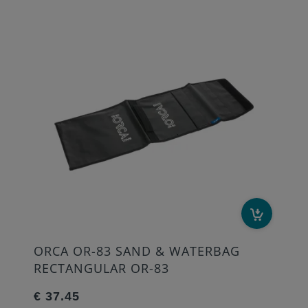
ORCA OR-83 SAND & WATERBAG
RECTANGULAR OR-83
€ 37.45