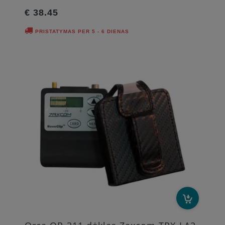
€ 38.45
PRISTATYMAS PER 5 - 6 DIENAS