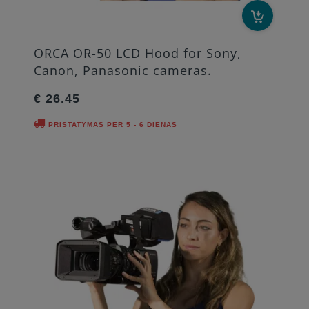
ORCA OR-50 LCD Hood for Sony,
Canon, Panasonic cameras.
€ 26.45
PRISTATYMAS PER 5 - 6 DIENAS