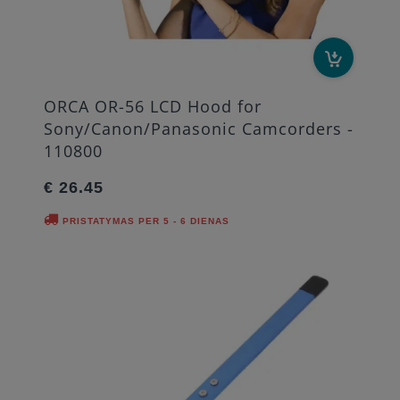
ORCA OR-56 LCD Hood for
Sony/Canon/Panasonic Camcorders -
110800
€ 26.45
PRISTATYMAS PER 5 - 6 DIENAS