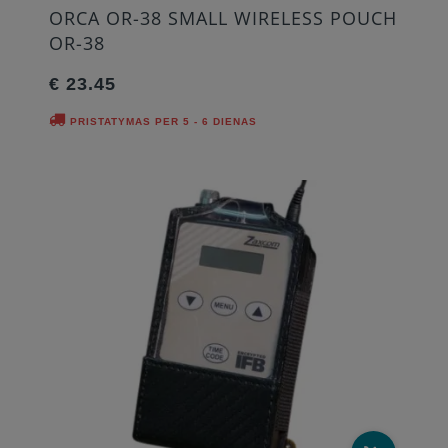
ORCA OR-38 SMALL WIRELESS POUCH
OR-38
€ 23.45
PRISTATYMAS PER 5 - 6 DIENAS