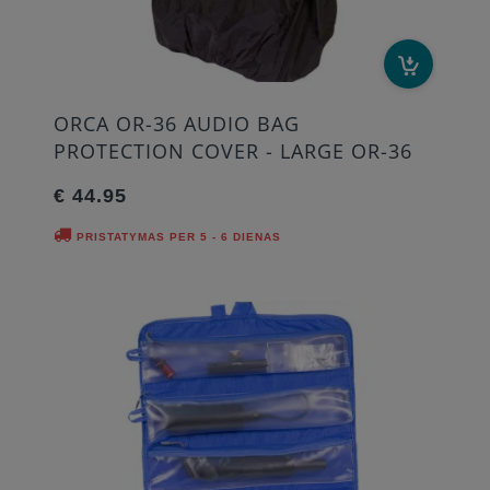
ORCA OR-36 AUDIO BAG
PROTECTION COVER - LARGE OR-36
€ 44.95
PRISTATYMAS PER 5 - 6 DIENAS