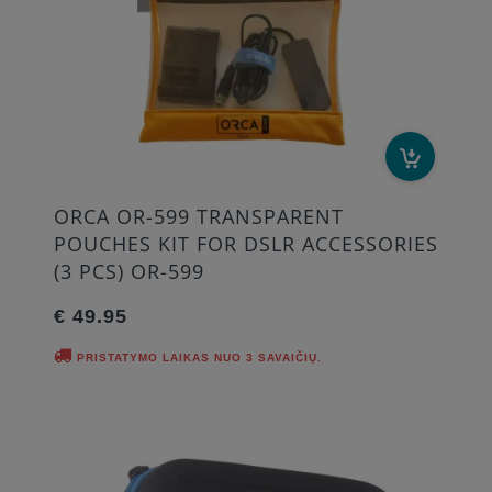
ORCA OR-599 TRANSPARENT
POUCHES KIT FOR DSLR ACCESSORIES
(3 PCS) OR-599
€ 49.95
PRISTATYMO LAIKAS NUO 3 SAVAIČIŲ.