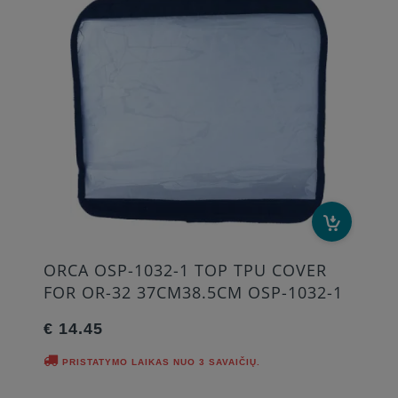
ORCA OSP-1032-1 TOP TPU COVER
FOR OR-32 37CM38.5CM OSP-1032-1
€ 14.45
PRISTATYMO LAIKAS NUO 3 SAVAIČIŲ.