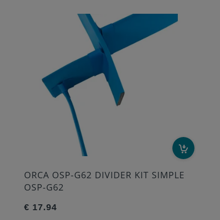
ORCA OSP-G62 DIVIDER KIT SIMPLE
OSP-G62
€ 17.94