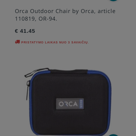
Orca Outdoor Chair by Orca, article
110819, OR-94.
€ 41.45
PRISTATYMO LAIKAS NUO 3 SAVAIČIŲ.