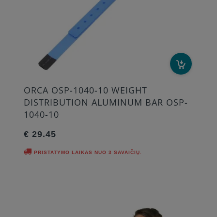
ORCA OSP-1040-10 WEIGHT
DISTRIBUTION ALUMINUM BAR OSP-
1040-10
€ 29.45
PRISTATYMO LAIKAS NUO 3 SAVAIČIŲ.