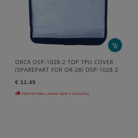
ORCA OSP-1028-2 TOP TPU COVER
(SPAREPART FOR OR-28) OSP-1028-2
€ 11.45
PRISTATYMO LAIKAS NUO 3 SAVAIČIŲ.