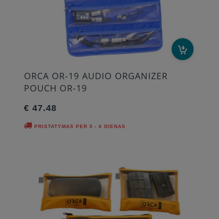
ORCA OR-19 AUDIO ORGANIZER
POUCH OR-19
€ 47.48
PRISTATYMAS PER 5 - 6 DIENAS