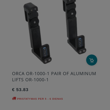
ORCA OR-1000-1 PAIR OF ALUMINUM
LIFTS OR-1000-1
€ 53.83
PRISTATYMAS PER 5 - 6 DIENAS