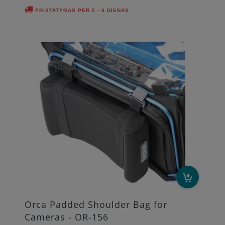
PRISTATYMAS PER 5 - 6 DIENAS
Orca Padded Shoulder Bag for
Cameras - OR-156