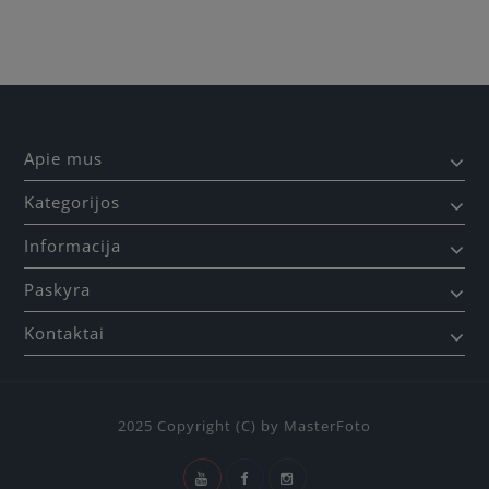
Apie mus
Kategorijos
Informacija
Paskyra
Kontaktai
2025 Copyright (C) by MasterFoto