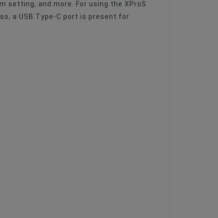
om setting, and more. For using the XProS
so, a USB Type-C port is present for