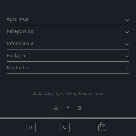
Apie mus
Kategorijos
Informacija
Paskyra
Kontaktai
2025 Copyright (C) by MasterFoto