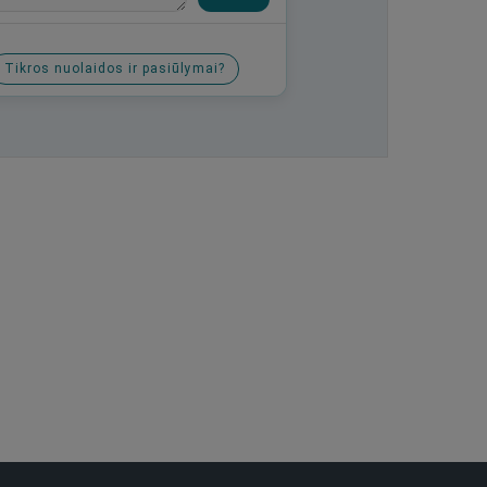
Tikros nuolaidos ir pasiūlymai?