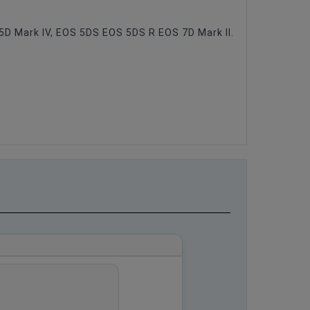
 5D Mark IV, EOS 5DS EOS 5DS R EOS 7D Mark II.